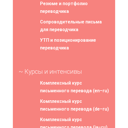
Резюме и портфолио
переводчика
Сопроводительные письма
для переводчика
УТП и позиционирование
переводчика
~ Курсы и интенсивы
Комплексный курс
письменного перевода (en–ru)
Комплексный курс
письменного перевода (de–ru)
Комплексный курс
письменного перевода (ja–ru)