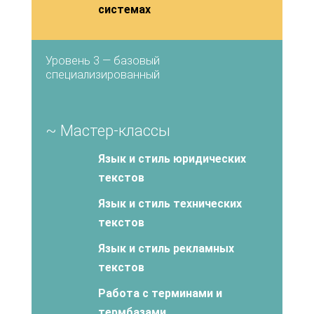
системах
Уровень 3 — базовый
специализированный
~ Мастер-классы
Язык и стиль юридических
текстов
Язык и стиль технических
текстов
Язык и стиль рекламных
текстов
Работа с терминами и
термбазами