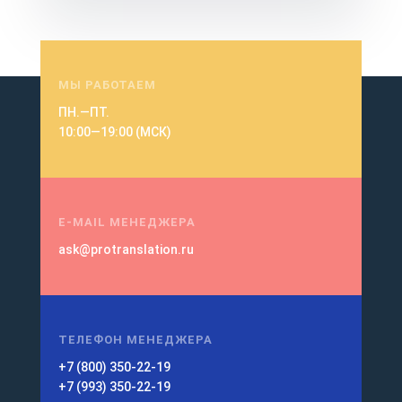
МЫ РАБОТАЕМ
ПН.—ПТ.
10:00—19:00 (МСК)
E-MAIL МЕНЕДЖЕРА
ask@protranslation.ru
ТЕЛЕФОН МЕНЕДЖЕРА
+7 (800) 350-22-19
+7 (993) 350-22-19