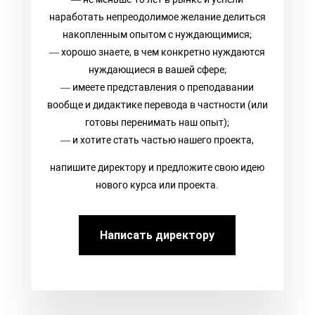
наработать непреодолимое желание делиться
накопленным опытом с нуждающимися;
— хорошо знаете, в чем конкретно нуждаются
нуждающиеся в вашей сфере;
— имеете представления о преподавании
вообще и дидактике перевода в частности (или
готовы перенимать наш опыт);
— и хотите стать частью нашего проекта,
напишите директору и предложите свою идею
нового курса или проекта.
Написать директору