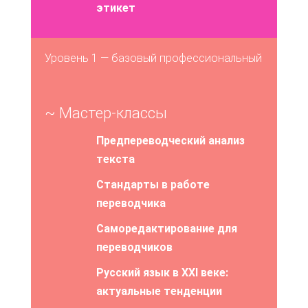
этикет
Уровень 1 — базовый профессиональный
~ Мастер-классы
Предпереводческий анализ
текста
Стандарты в работе
переводчика
Саморедактирование для
переводчиков
Русский язык в XXI веке:
актуальные тенденции