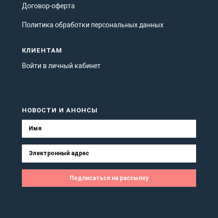
Договор-оферта
Политика обработки персональных данных
КЛИЕНТАМ
Войти в личный кабинет
НОВОСТИ И АНОНСЫ
Подписаться на рассылку