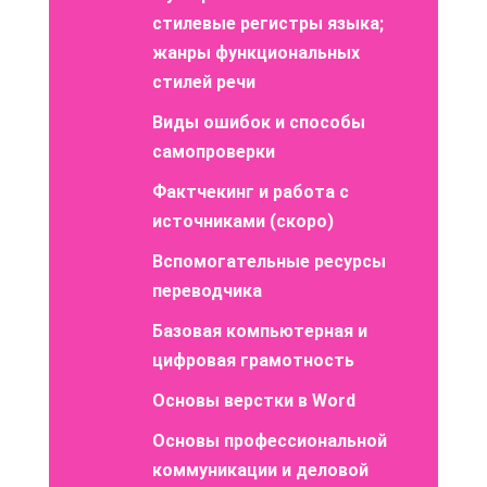
стилевые регистры языка;
жанры функциональных
стилей речи
Виды ошибок и способы
самопроверки
Фактчекинг и работа с
источниками (скоро)
Вспомогательные ресурсы
переводчика
Базовая компьютерная и
цифровая грамотность
Основы верстки в Word
Основы профессиональной
коммуникации и деловой