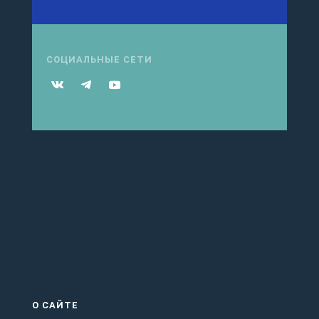
СОЦИАЛЬНЫЕ СЕТИ
О САЙТЕ