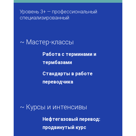
Уровень 3+ — профессиональный
специализированный
~ Мастер-классы
Работа с терминами и
термбазами
Стандарты в работе
переводчика
~ Курсы и интенсивы
Нефтегазовый перевод:
продвинутый курс