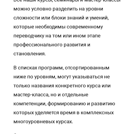
можно условно разделить на уровни
сложности или блоки знаний и умений,
которые необходимы современному
переводчику на том или ином этапе
профессионального развития и
становления.
В списках программ, отсортированным
ниже по уровням, могут указываться не
только названия конкретного курса или
мастер-класса, но и отдельные
компетенции, формированию и развитию
которых уделяется время в комплексных
многоуровневых курсах.