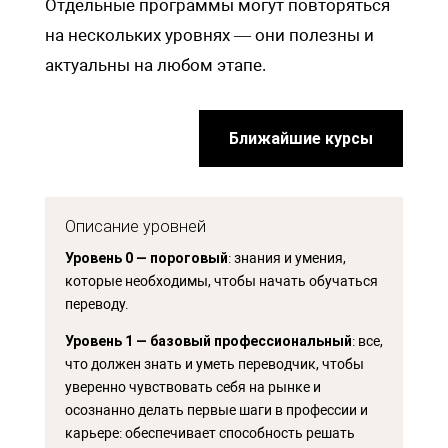
Отдельные программы могут повторяться
на нескольких уровнях — они полезны и
актуальны на любом этапе.
Ближайшие курсы
Описание уровней
Уровень 0
— пороговый
: знания и умения,
которые необходимы, чтобы начать обучаться
переводу.
Уровень 1
— базовый профессиональный
: все,
что должен знать и уметь переводчик, чтобы
уверенно чувствовать себя на рынке и
осознанно делать первые шаги в профессии и
карьере: обеспечивает способность решать