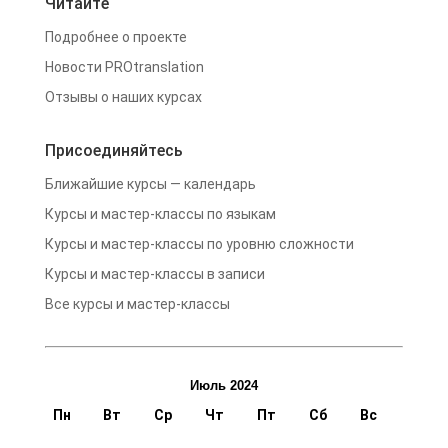
Читайте
Подробнее о проекте
Новости PROtranslation
Отзывы о наших курсах
Присоединяйтесь
Ближайшие курсы — календарь
Курсы и мастер-классы по языкам
Курсы и мастер-классы по уровню сложности
Курсы и мастер-классы в записи
Все курсы и мастер-классы
Июль 2024
Пн
Вт
Ср
Чт
Пт
Сб
Вс