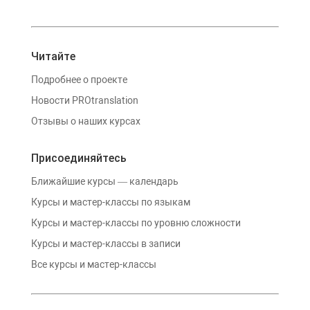
Читайте
Подробнее о проекте
Новости PROtranslation
Отзывы о наших курсах
Присоединяйтесь
Ближайшие курсы — календарь
Курсы и мастер-классы по языкам
Курсы и мастер-классы по уровню сложности
Курсы и мастер-классы в записи
Все курсы и мастер-классы