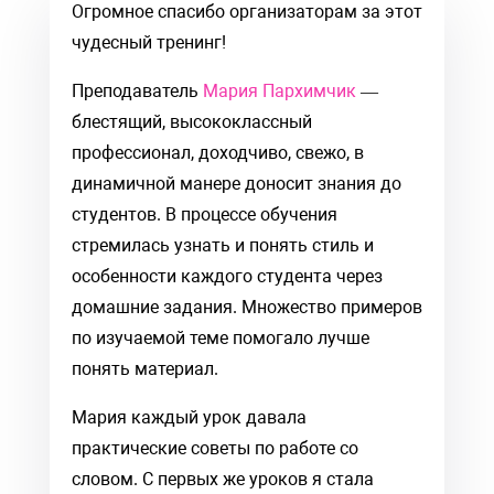
Огромное спасибо организаторам за этот
чудесный тренинг!
Преподаватель
Мария Пархимчик
—
блестящий, высококлассный
профессионал, доходчиво, свежо, в
динамичной манере доносит знания до
студентов. В процессе обучения
стремилась узнать и понять стиль и
особенности каждого студента через
домашние задания. Множество примеров
по изучаемой теме помогало лучше
понять материал.
Мария каждый урок давала
практические советы по работе со
словом. С первых же уроков я стала