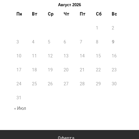
Август 2026
Пн
Вт
Ср
Чт
Пт
Сб
Вс
1
2
3
4
5
6
7
8
9
10
11
12
13
14
15
16
17
18
19
20
21
22
23
24
25
26
27
28
29
30
31
« Июл
Оферта