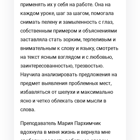
применять их у себя на работе. Она на
каждом уроке, шаг за шагом, помогала
снимать пелену и замыленность с глаз,
собственным примером и объяснениями
заставляла стать зорким, терпеливым и
внимательным к слову и языку, смотреть
на текст ясным взглядом и с любовью,
заинтересованностью, трезвостью.
Научила анализировать предложения на
предмет выявления проблемных мест,
избавляться от шелухи и максимально
ясно и четко облекать свои мысли в
слова.
Преподаватель Мария Пархимчик
вдохнула в меня жизнь и вернула мне