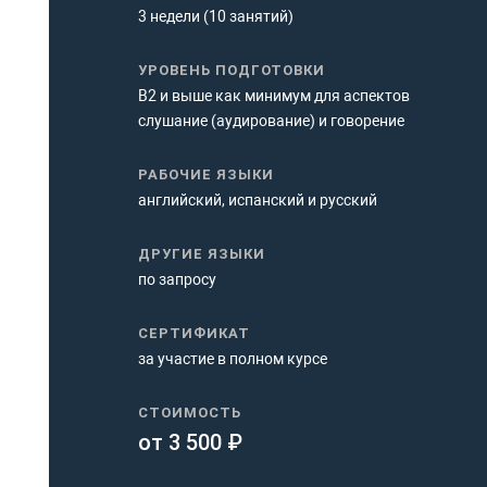
3 недели (10 занятий)
УРОВЕНЬ ПОДГОТОВКИ
В2 и выше как минимум для аспектов
слушание (аудирование) и говорение
РАБОЧИЕ ЯЗЫКИ
английский, испанский и русский
ДРУГИЕ ЯЗЫКИ
по запросу
СЕРТИФИКАТ
за участие в полном курсе
СТОИМОСТЬ
от 3 500 ₽