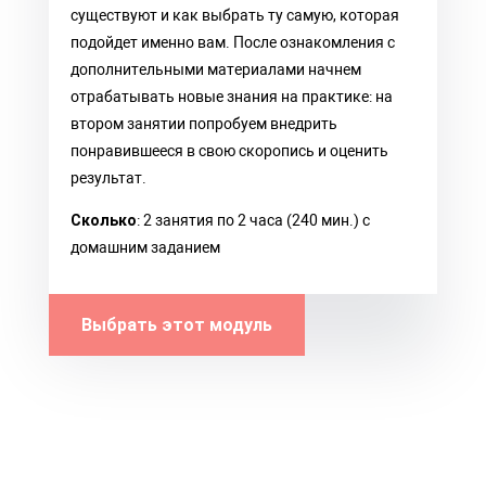
существуют и как выбрать ту самую, которая
подойдет именно вам. После ознакомления с
дополнительными материалами начнем
отрабатывать новые знания на практике: на
втором занятии попробуем внедрить
понравившееся в свою скоропись и оценить
результат.
Сколько
: 2 занятия по 2 часа (240 мин.) с
домашним заданием
Выбрать этот модуль