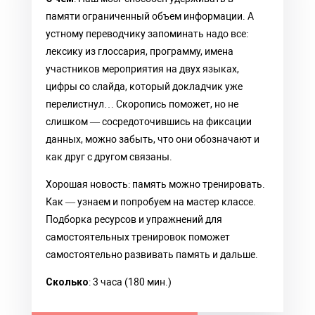
памяти ограниченный объем информации. А
устному переводчику запоминать надо все:
лексику из глоссария, программу, имена
участников мероприятия на двух языках,
цифры со слайда, который докладчик уже
перелистнул… Скоропись поможет, но не
слишком — сосредоточившись на фиксации
данных, можно забыть, что они обозначают и
как друг с другом связаны.
Хорошая новость: память можно тренировать.
Как — узнаем и попробуем на мастер классе.
Подборка ресурсов и упражнений для
самостоятельных тренировок поможет
самостоятельно развивать память и дальше.
Сколько
: 3 часа (180 мин.)