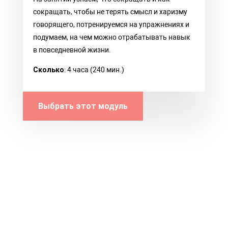
сокращать, чтобы не терять смысл и харизму
говорящего, потренируемся на упражнениях и
подумаем, на чем можно отрабатывать навык
в повседневной жизни.
Сколько
: 4 часа (240 мин.)
Выбрать этот модуль