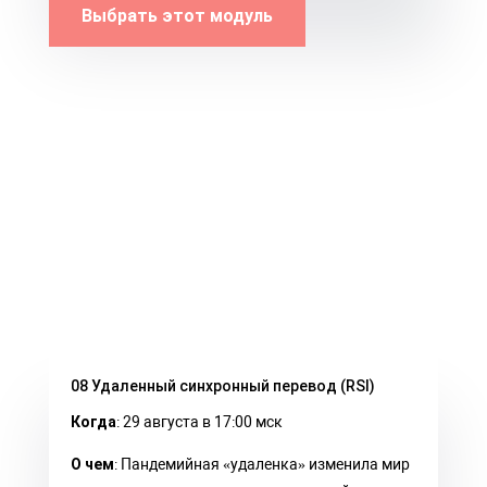
Выбрать этот модуль
08 Удаленный синхронный перевод (RSI)
Когда
: 29 августа в 17:00 мск
О чем
: Пандемийная «удаленка» изменила мир