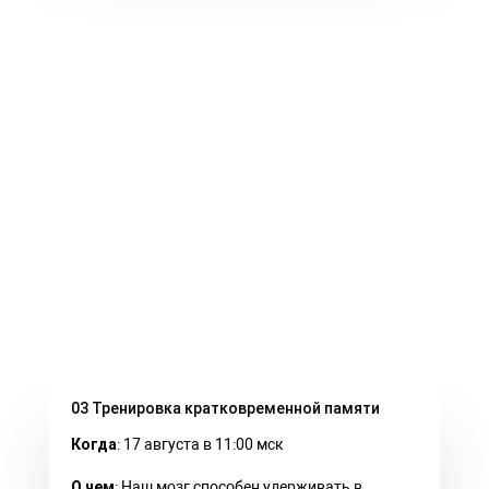
03 Тренировка кратковременной памяти
Когда
: 17 августа в 11:00 мск
О чем
: Наш мозг способен удерживать в