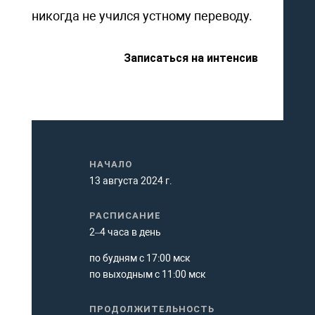
никогда не учился устному переводу.
Записаться на интенсив
НАЧАЛО
13 августа 2024 г.
РАСПИСАНИЕ
2–4 часа в день
по будням с 17:00 мск
по выходным с 11:00 мск
ПРОДОЛЖИТЕЛЬНОСТЬ