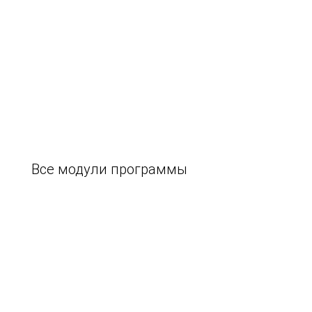
Все модули программы