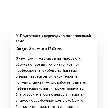
01 Подготовка к переводу по малознакомой
теме
Когда
: 13 августа в 17:00 мск
О чем
:
Кому и кого бы вы ни переводили,
обсуждают всегда что-то из конкретной
профессиональной области. При этом
ограничить себя одной узкой темой не
получится даже у тех, кто работает в штате:
нефтегазовая компания может заниматься
благотворительностью или организовать
экскурсию зарубежным коллегам. Можно
бояться и отказываться от заказов или