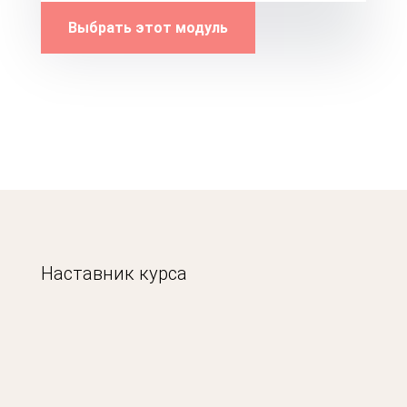
Выбрать этот модуль
Наставник курса