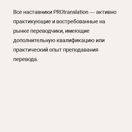
Все наставники PROtranslation — активно
практикующие и востребованные на
рынке переводчики, имеющие
дополнительную квалификацию или
практический опыт преподавания
перевода.