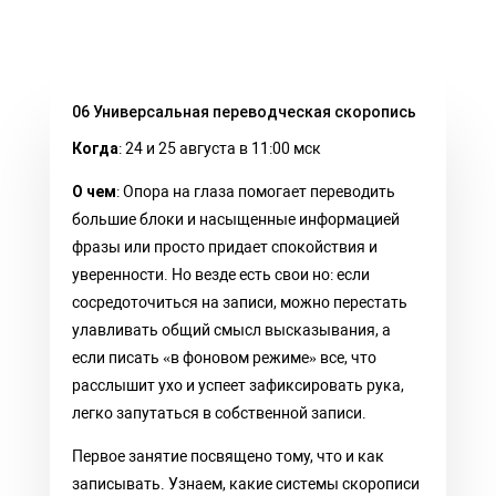
06 Универсальная переводческая скоропись
Когда
: 24 и 25 августа в 11:00 мск
О чем
: Опора на глаза помогает переводить
большие блоки и насыщенные информацией
фразы или просто придает спокойствия и
уверенности. Но везде есть свои но: если
сосредоточиться на записи, можно перестать
улавливать общий смысл высказывания, а
если писать «в фоновом режиме» все, что
расслышит ухо и успеет зафиксировать рука,
легко запутаться в собственной записи.
Первое занятие посвящено тому, что и как
записывать. Узнаем, какие системы скорописи