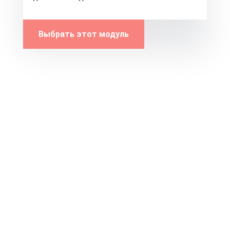
Выбрать этот модуль