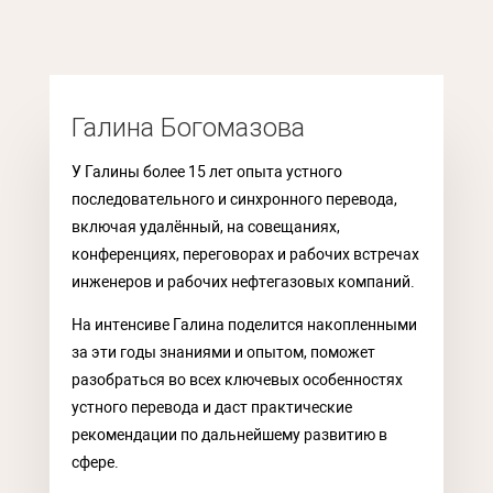
Галина Богомазова
У Галины более 15 лет опыта устного
последовательного и синхронного перевода,
включая удалённый, на совещаниях,
конференциях, переговорах и рабочих встречах
инженеров и рабочих нефтегазовых компаний.
На интенсиве Галина поделится накопленными
за эти годы знаниями и опытом, поможет
разобраться во всех ключевых особенностях
устного перевода и даст практические
рекомендации по дальнейшему развитию в
сфере.