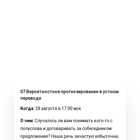
07 Вероятностное прогнозирование в устном
переводе
Когда
: 28 августа в 17:00 мск
О чем
: Случалось ли вам понимать кого-то с
полуслова и договаривать за собеседником
предложения? Наша речь зачастую избыточна,