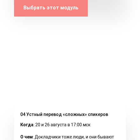
Выбрать этот модуль
04 Устный перевод «сложных» спикеров
Когда
: 20 и 26 августа в 17:00 мск
О чем
: Докладчики тоже люди, и они бывают