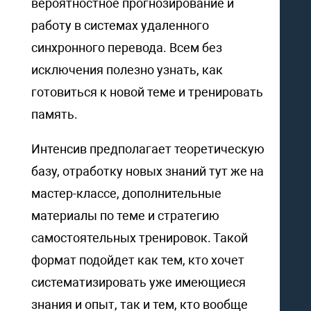
вероятностное прогнозирование и
работу в системах удаленного
синхронного перевода. Всем без
исключения полезно узнать, как
готовиться к новой теме и тренировать
память.
Интенсив предполагает теоретическую
базу, отработку новых знаний тут же на
мастер-классе, дополнительные
материалы по теме и стратегию
самостоятельных тренировок. Такой
формат подойдет как тем, кто хочет
систематизировать уже имеющиеся
знания и опыт, так и тем, кто вообще