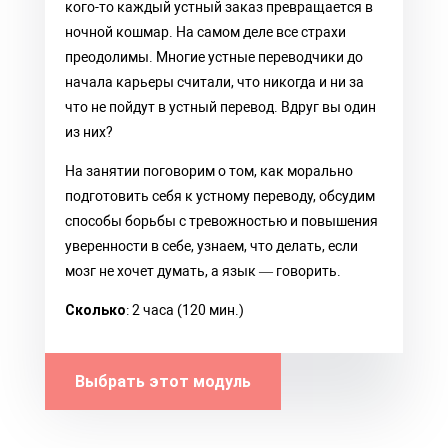
кого-то каждый устный заказ превращается в
ночной кошмар. На самом деле все страхи
преодолимы. Многие устные переводчики до
начала карьеры считали, что никогда и ни за
что не пойдут в устный перевод. Вдруг вы один
из них?
На занятии поговорим о том, как морально
подготовить себя к устному переводу, обсудим
способы борьбы с тревожностью и повышения
уверенности в себе, узнаем, что делать, если
мозг не хочет думать, а язык — говорить.
Сколько
: 2 часа (120 мин.)
Выбрать этот модуль