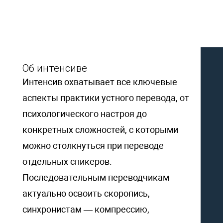
Об интенсиве
Интенсив охватывает все ключевые
аспекты практики устного перевода, от
психологического настроя до
конкретных сложностей, с которыми
можно столкнуться при переводе
отдельных спикеров.
Последовательным переводчикам
актуально освоить скоропись,
синхронистам — компрессию,