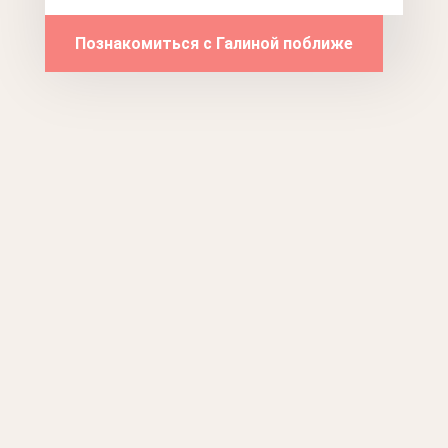
Познакомиться с Галиной поближе