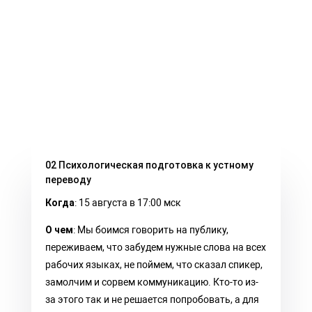
02 Психологическая подготовка к устному
переводу
Когда
: 15 августа в 17:00 мск
О чем
: Мы боимся говорить на публику,
переживаем, что забудем нужные слова на всех
рабочих языках, не поймем, что сказал спикер,
замолчим и сорвем коммуникацию. Кто-то из-
за этого так и не решается попробовать, а для