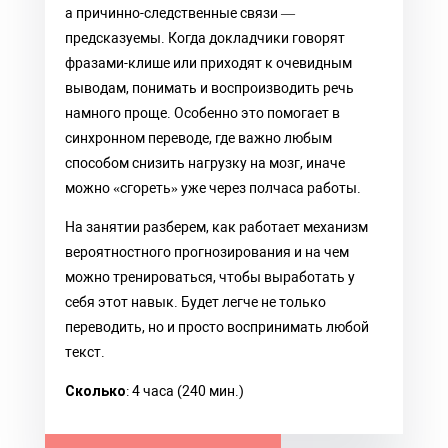
а причинно-следственные связи —
предсказуемы. Когда докладчики говорят
фразами-клише или приходят к очевидным
выводам, понимать и воспроизводить речь
намного проще. Особенно это помогает в
синхронном переводе, где важно любым
способом снизить нагрузку на мозг, иначе
можно «сгореть» уже через полчаса работы.
На занятии разберем, как работает механизм
вероятностного прогнозирования и на чем
можно тренироваться, чтобы выработать у
себя этот навык. Будет легче не только
переводить, но и просто воспринимать любой
текст.
Сколько
: 4 часа (240 мин.)