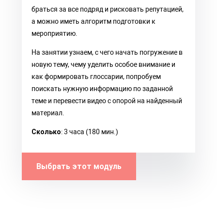
браться за все подряд и рисковать репутацией,
а можно иметь алгоритм подготовки к
мероприятию.
На занятии узнаем, с чего начать погружение в
новую тему, чему уделить особое внимание и
как формировать глоссарии, попробуем
поискать нужную информацию по заданной
теме и перевести видео с опорой на найденный
материал.
Сколько
: 3 часа (180 мин.)
Выбрать этот модуль